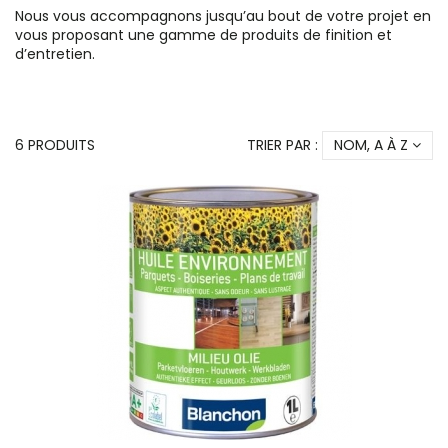
Nous vous accompagnons jusqu’au bout de votre projet en
vous proposant une gamme de produits de finition et
d’entretien.
6 PRODUITS
TRIER PAR :
NOM, A À Z