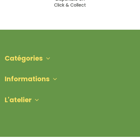
Click & Collect
Catégories
Informations
L'atelier