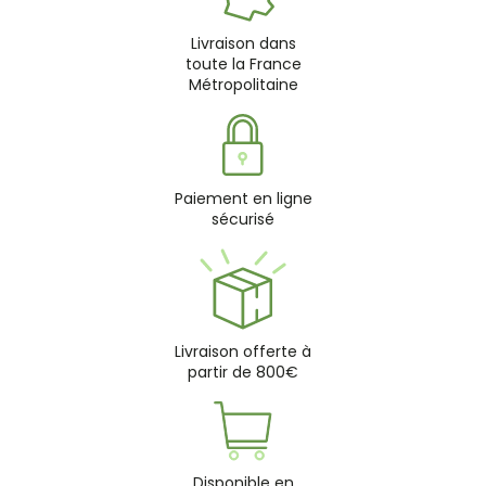
Livraison dans
toute la France
Métropolitaine
Paiement en ligne
sécurisé
Livraison offerte à
partir de 800€
Disponible en