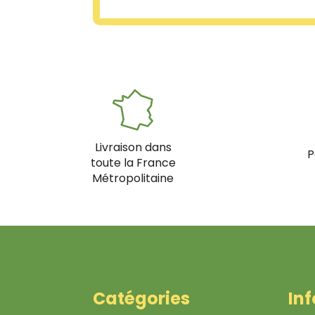
Livraison dans
P
toute la France
Métropolitaine
Catégories
In