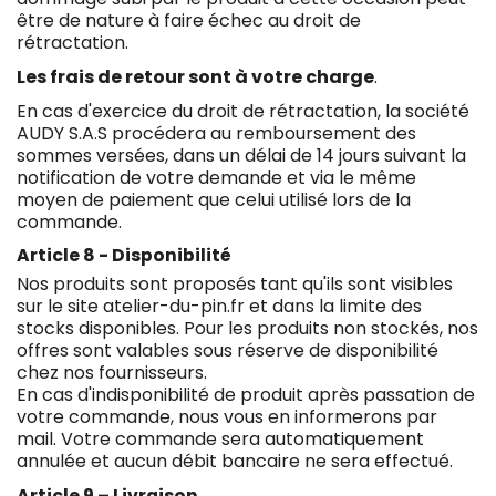
être de nature à faire échec au droit de
rétractation.
Les frais de retour sont à votre charge
.
En cas d'exercice du droit de rétractation, la société
AUDY S.A.S procédera au remboursement des
sommes versées, dans un délai de 14 jours suivant la
notification de votre demande et
via
le même
moyen de paiement que celui utilisé lors de la
commande.
Article 8 - Disponibilité
Nos produits sont proposés tant qu'ils sont visibles
sur le site
atelier-du-pin.fr
et dans la limite des
stocks disponibles. Pour les produits non stockés, nos
offres sont valables sous réserve de disponibilité
chez nos fournisseurs.
En cas d'indisponibilité de produit après passation de
votre commande, nous vous en informerons par
mail. Votre commande sera automatiquement
annulée et aucun débit bancaire ne sera effectué.
Article 9 – Livraison