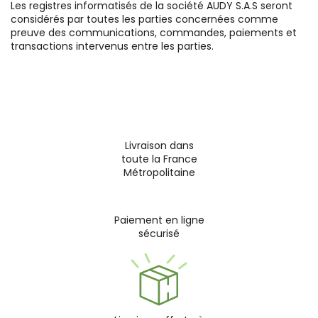
Les registres informatisés de la société AUDY S.A.S seront
considérés par toutes les parties concernées comme
preuve des communications, commandes, paiements et
transactions intervenus entre les parties.
Livraison dans
toute la France
Métropolitaine
Paiement en ligne
sécurisé