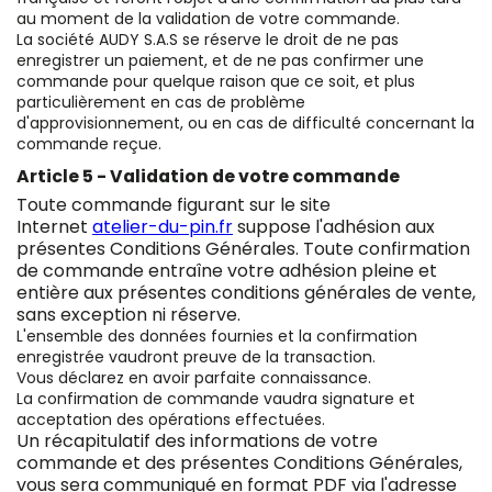
au moment de la validation de votre commande.
La société AUDY S.A.S se réserve le droit de ne pas
enregistrer un paiement, et de ne pas confirmer une
commande pour quelque raison que ce soit, et plus
particulièrement en cas de problème
d'approvisionnement, ou en cas de difficulté concernant la
commande reçue.
Article 5 - Validation de votre commande
Toute commande figurant sur le site
Internet
atelier-du-pin.fr
suppose l'adhésion aux
présentes Conditions Générales. Toute confirmation
de commande entraîne votre adhésion pleine et
entière aux présentes conditions générales de vente,
sans exception ni réserve.
L'ensemble des données fournies et la confirmation
enregistrée vaudront preuve de la transaction.
Vous déclarez en avoir parfaite connaissance.
La confirmation de commande vaudra signature et
acceptation des opérations effectuées.
Un récapitulatif des informations de votre
commande et des présentes Conditions Générales,
vous sera communiqué en format PDF
via
l'adresse