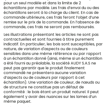
pour un seul modèle et dans la limite de 2
échantillons par modèle. Les frais d’envoi du ou des
échantillons seront à la charge du client. En cas de
commande ultérieure, ces frais feront l’objet d’une
remise sur le prix de la commande. En l’absence de
commande, ces frais ne seront pas remboursés.
Les illustrations présentant les articles ne sont pas
contractuelles et sont fournies à titre purement
indicatif. En particulier, les bois sont susceptibles, par
nature, de variation d'aspects ou de couleurs
sensibles dans une même référence ou par rapport
à un échantillon donné (ainsi, même si un échantillon
a été fourni au préalable, la société AUDY S.A.S ne
peut pas garantir que le produit finalement
commandé ne présentera aucune variation
d’aspects ou de couleurs par rapport à cet
échantillon). Une variation de couleur, de nœuds ou
de structure ne constitue pas un défaut de
conformité : le bois étant un produit naturel. Il peut
également y avoir des nuances sur les lames d’un
même paquet.