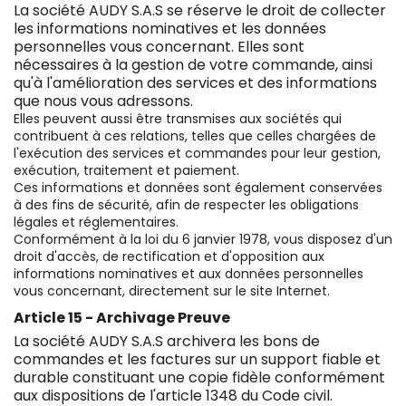
La société AUDY S.A.S se réserve le droit de collecter
les informations nominatives et les données
personnelles vous concernant. Elles sont
nécessaires à la gestion de votre commande, ainsi
qu'à l'amélioration des services et des informations
que nous vous adressons.
Elles peuvent aussi être transmises aux sociétés qui
contribuent à ces relations, telles que celles chargées de
l'exécution des services et commandes pour leur gestion,
exécution, traitement et paiement.
Ces informations et données sont également conservées
à des fins de sécurité, afin de respecter les obligations
légales et réglementaires.
Conformément à la loi du 6 janvier 1978, vous disposez d'un
droit d'accès, de rectification et d'opposition aux
informations nominatives et aux données personnelles
vous concernant, directement sur le site Internet.
Article 15 - Archivage Preuve
La société AUDY S.A.S archivera les bons de
commandes et les factures sur un support fiable et
durable constituant une copie fidèle conformément
aux dispositions de l'article 1348 du Code civil.