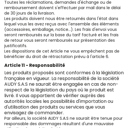
Toutes les réclamations, demandes d'échange ou de
remboursement doivent s'effectuer par mail dans le délai
de 30 jours de la livraison.
Les produits doivent nous être retournés dans l'état dans
lequel vous les avez reçus avec l'ensemble des éléments
(accessoires, emballage, notice...). Les frais d'envoi vous
seront remboursés sur la base du tarif facturé et les frais
de retour vous seront remboursés sur présentation des
justificatifs.
Les dispositions de cet Article ne vous empêchent pas de
bénéficier du droit de rétractation prévu à l'article 6.
Article 11 - Responsabilité
Les produits proposés sont conformes à la législation
française en vigueur. La responsabilité de la société
AUDY S.A.S ne saurait être engagée en cas de non-
respect de la législation du pays où le produit est
livré. Il vous appartient de vérifier auprès des
autorités locales les possibilités d'importation ou
d'utilisation des produits ou services que vous
envisagez de commander.
Par ailleurs, la société AUDY S.A.S ne saurait être tenue pour
responsable des dommages résultant d'une mauvaise