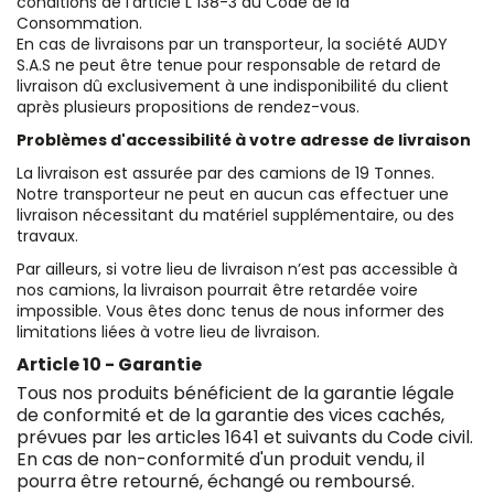
conditions de l'article L 138-3 du Code de la
Consommation.
En cas de livraisons par un transporteur, la société AUDY
S.A.S ne peut être tenue pour responsable de retard de
livraison dû exclusivement à une indisponibilité du client
après plusieurs propositions de rendez-vous.
Problèmes d'accessibilité à votre adresse de livraison
La livraison est assurée par des camions de 19 Tonnes.
Notre transporteur ne peut en aucun cas effectuer une
livraison nécessitant du matériel supplémentaire, ou des
travaux.
Par ailleurs, si votre lieu de livraison n’est pas accessible à
nos camions, la livraison pourrait être retardée voire
impossible. Vous êtes donc tenus de nous informer des
limitations liées à votre lieu de livraison.
Article 10 - Garantie
Tous nos produits bénéficient de la garantie légale
de conformité et de la garantie des vices cachés,
prévues par les articles 1641 et suivants du Code civil.
En cas de non-conformité d'un produit vendu, il
pourra être retourné, échangé ou remboursé.